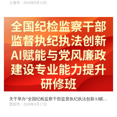
上海市 / 2026年8月12日
关于举办“全国纪检监察干部监督执纪执法创新AI赋能与党风廉政建设专业能力提升研修班”的通知
贵阳市 / 2026年8月17日