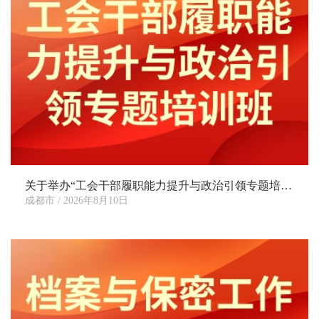
关于举办“工会干部履职能力提升与政治引领专题培训班”的通知
成都市 / 2026年8月10日