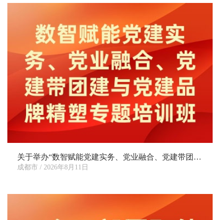
关于举办“数智赋能党建实务、党业融合、党建带团建与党建品牌精塑专题培训班”的通知
成都市 / 2026年8月11日