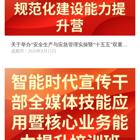
关于举办“安全生产与应急管理实操暨“十五五”双重预防机制规范化建设能力提升营”的通知
成都市 / 2026年8月11日