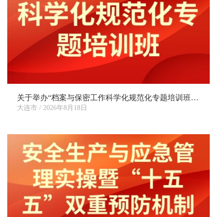
关于举办“档案与保密工作科学化规范化专题培训班”的通知
大连市 / 2026年8月18日