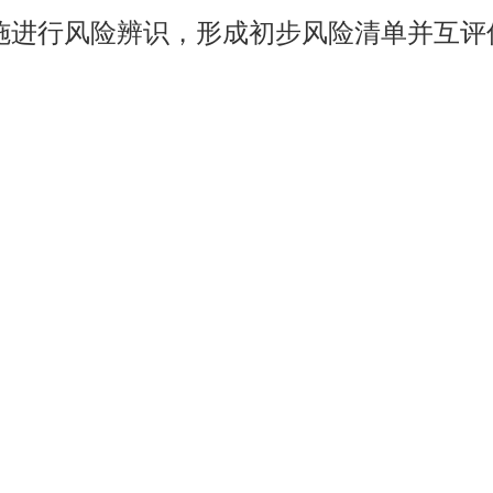
设施进行风险辨识，形成初步风险清单并互评