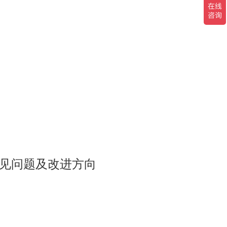
见问题及改进方向