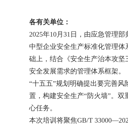
各有关单位：
2025年10月31日，由应急
中型企业安全生产标准化管理体系要求》
础上，结合《安全生产治本攻坚三年
安全发展需求的管理体系框架。
“十五五”规划明确提出要完善
置，构建安全生产“防火墙”。
心任务。
本次培训将聚焦GB/T 3300