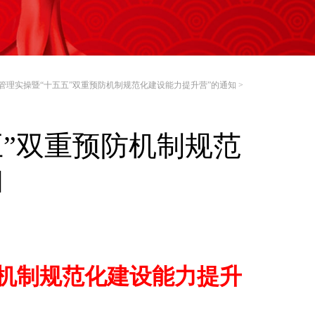
管理实操暨“十五五”双重预防机制规范化建设能力提升营”的通知
>
五”双重预防机制规范
知
防机制规范化建设能力提升