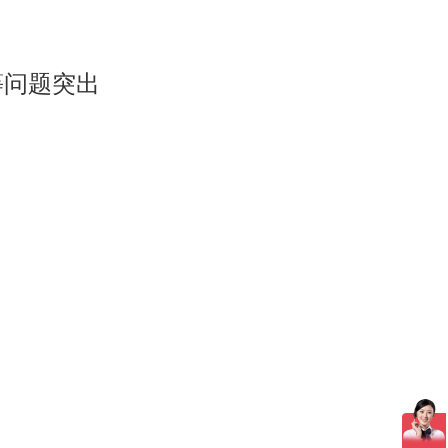
等问题突出