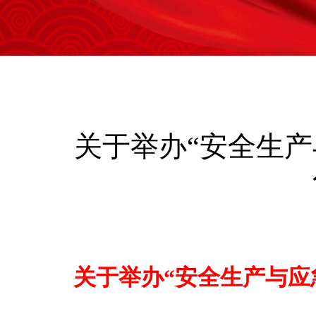
关于举办“安全生产
关于举办“安全生产与应