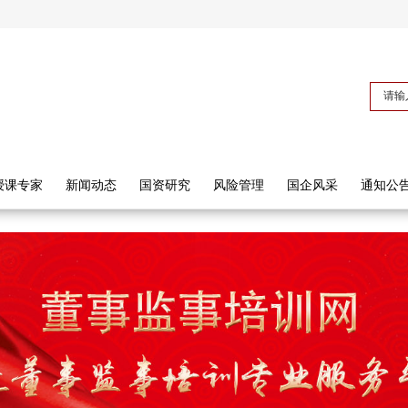
授课专家
新闻动态
国资研究
风险管理
国企风采
通知公