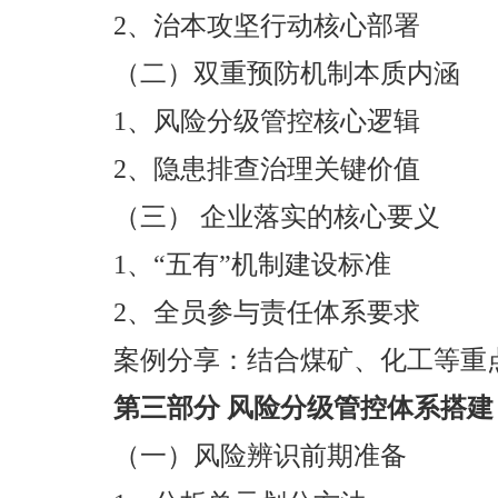
2、治本攻坚行动核心部署
（二）双重预防机制本质内涵
1、风险分级管控核心逻辑
2、隐患排查治理关键价值
（三） 企业落实的核心要义
1、“五有”机制建设标准
2、全员参与责任体系要求
案例分享：结合煤矿、化工等重
第三部分 风险分级管控体系搭建
（一）风险辨识前期准备