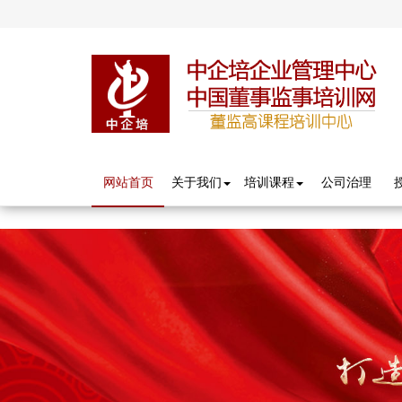
分享按钮
网站首页
关于我们
培训课程
公司治理