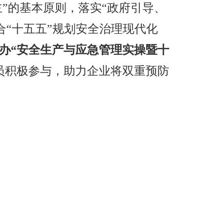
主”的基本原则，落实“政府引导、
合“十五五”规划安全治理现代化
办“安全生产与应急管理实操暨十
员积极参与，助力企业将双重预防