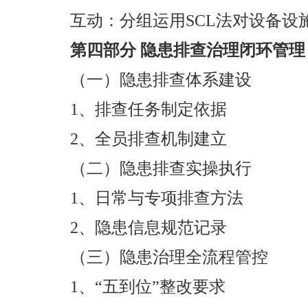
互动：分组运用SCL法对设备
第四部分 隐患排查治理闭环管理
（一）隐患排查体系建设
1、排查任务制定依据
2、全员排查机制建立
（二）隐患排查实操执行
1、日常与专项排查方法
2、隐患信息规范记录
（三）隐患治理全流程管控
1、“五到位”整改要求