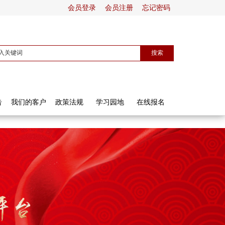
会员登录
会员注册
忘记密码
告
我们的客户
政策法规
学习园地
在线报名