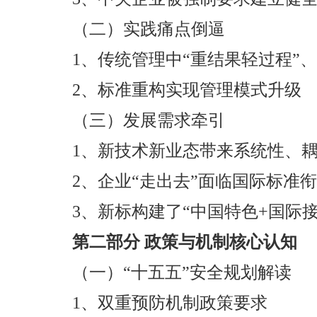
（二）实践痛点倒逼
1、传统管理中“重结果轻过程”
2、标准重构实现管理模式升级
（三）发展需求牵引
1、新技术新业态带来系统性、
2、企业“走出去”面临国际标准
3、新标构建了“中国特色+国际
第二部分 政策与机制核心认知
（一）“十五五”安全规划解读
1、双重预防机制政策要求