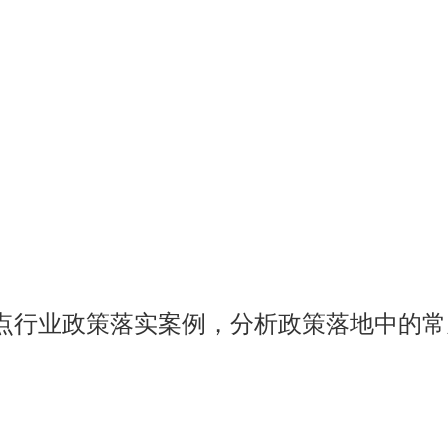
点行业政策落实案例，分析政策落地中的常