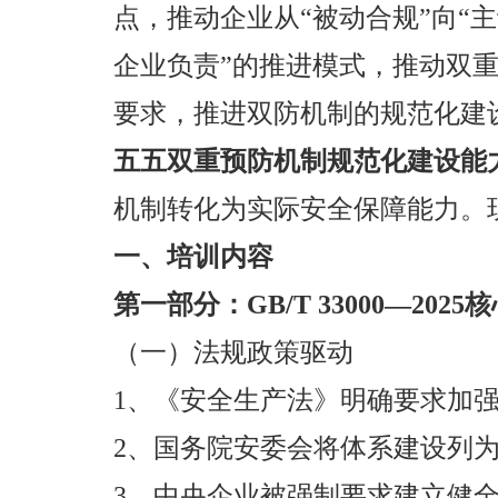
点，推动企业从“被动合规”向“
企业负责”的推进模式，推动双重
要求，推进双防机制的规范化建
五五双重预防机制规范化建设能
机制转化为实际安全保障能力。
一、培训内容
第一部分：GB/T 33000—20
（一）法规政策驱动
1、《安全生产法》明确要求加
2、国务院安委会将体系建设列为
3、中央企业被强制要求建立健